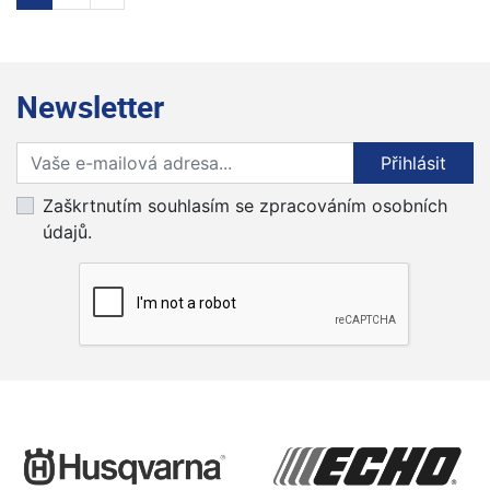
Newsletter
Přihlaste se k odběru novinek
Přihlásit
Zaškrtnutím souhlasím se zpracováním osobních
údajů.