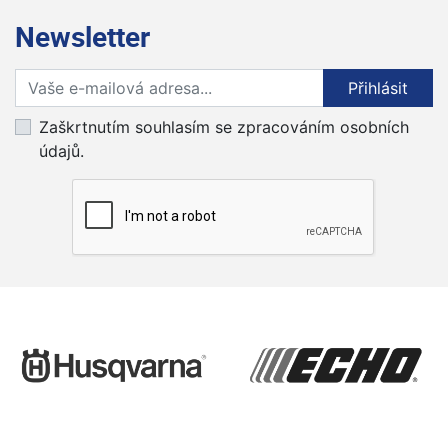
Newsletter
Přihlaste se k odběru novinek
Přihlásit
Zaškrtnutím souhlasím se zpracováním osobních
údajů.