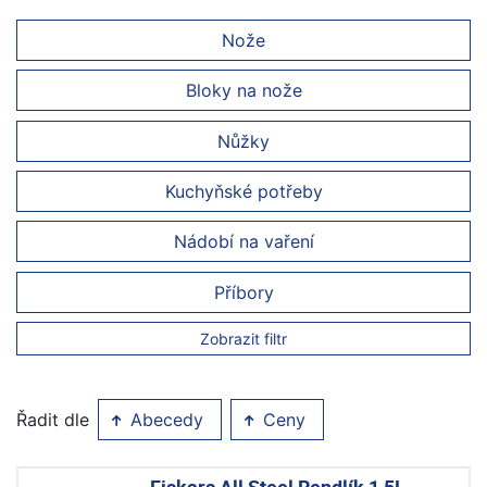
Nože
Bloky na nože
Nůžky
Kuchyňské potřeby
Nádobí na vaření
Příbory
Zobrazit filtr
Řadit dle
Abecedy
Ceny