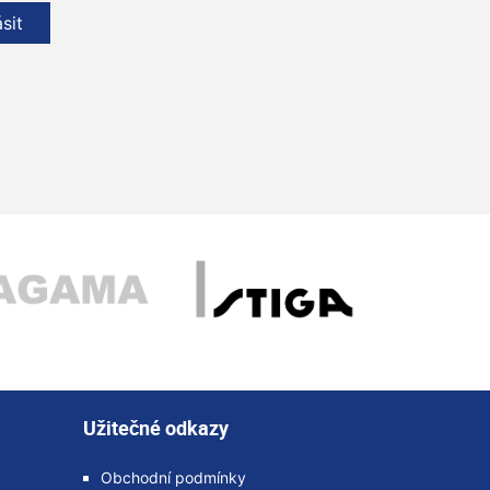
ásit
Užitečné odkazy
Obchodní podmínky