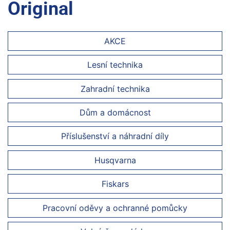
Original
AKCE
Lesní technika
Zahradní technika
Dům a domácnost
Příslušenství a náhradní díly
Husqvarna
Fiskars
Pracovní oděvy a ochranné pomůcky