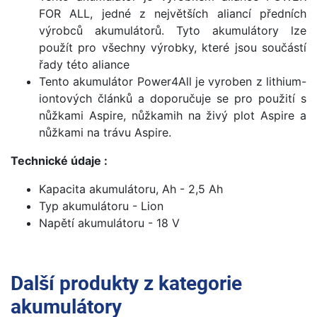
FOR ALL, jedné z největších aliancí předních
výrobců akumulátorů. Tyto akumulátory lze
použít pro všechny výrobky, které jsou součástí
řady této aliance
Tento akumulátor Power4All je vyroben z lithium-
iontových článků a doporučuje se pro použití s
nůžkami Aspire, nůžkamih na živý plot Aspire a
nůžkami na trávu Aspire.
Technické údaje :
Kapacita akumulátoru, Ah - 2,5 Ah
Typ akumulátoru - Lion
Napětí akumulátoru - 18 V
Další produkty z kategorie
akumulátory