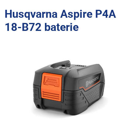
Husqvarna Aspire P4A
18-B72 baterie