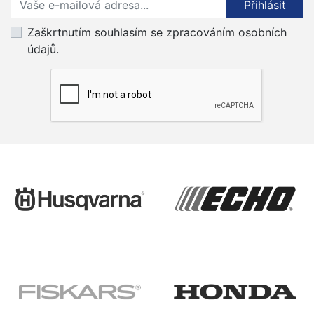
Přihlásit
Zaškrtnutím souhlasím se zpracováním osobních
údajů.