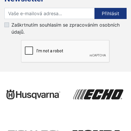
Přihlaste se k odběru novinek
Přihlásit
Zaškrtnutím souhlasím se zpracováním osobních
údajů.