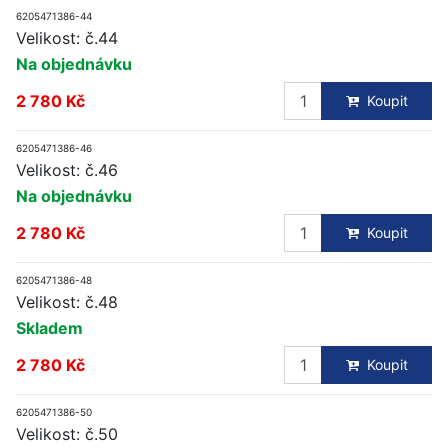
6205471386-44
Velikost: č.44
Na objednávku
2 780 Kč
Koupit
6205471386-46
Velikost: č.46
Na objednávku
2 780 Kč
Koupit
6205471386-48
Velikost: č.48
Skladem
2 780 Kč
Koupit
6205471386-50
Velikost: č.50