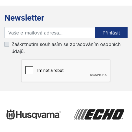
Newsletter
Přihlaste se k odběru novinek
Přihlásit
Zaškrtnutím souhlasím se zpracováním osobních
údajů.