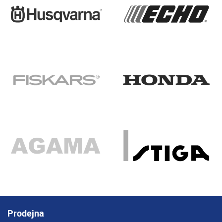
Prodejna