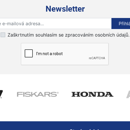
Newsletter
Přihlaste se k odběru novinek
Přihl
Zaškrtnutím souhlasím se zpracováním osobních údajů.