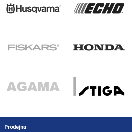
Prodejna