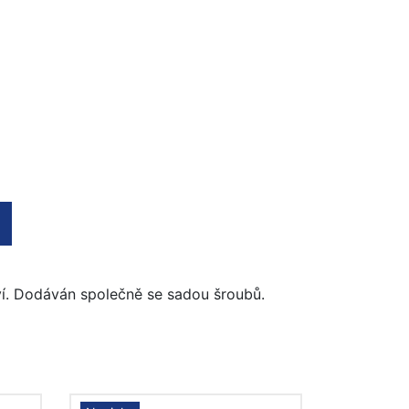
ví. Dodáván společně se sadou šroubů.