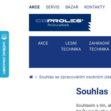
AKCE
SERVIS
BAZAR
KONTAKTY
AKCE
LESNÍ
ZAHRADNÍ
TECHNIKA
TECHNIKA
Souhlas se zpracováním osobních úda
Souhlas 
Souhlasím s tím, a