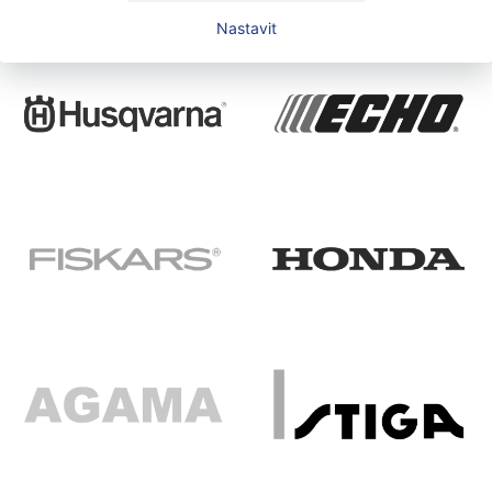
Nastavit