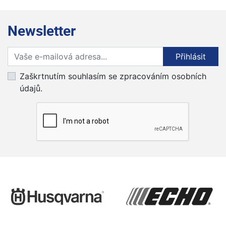
Newsletter
Přihlaste se k odběru novinek
Přihlásit
Zaškrtnutím souhlasím se zpracováním osobních
údajů.