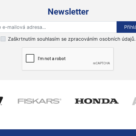
Newsletter
Přihlaste se k odběru novinek
Přihl
Zaškrtnutím souhlasím se zpracováním osobních údajů.