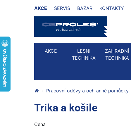
AKCE
SERVIS
BAZAR
KONTAKTY
AKCE
LESNÍ
ZAHRADNÍ
TECHNIKA
TECHNIKA
Pracovní oděvy a ochranné pomůcky
Trika a košile
Cena