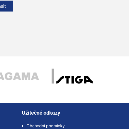
ásit
Užitečné odkazy
Obchodní podmínky