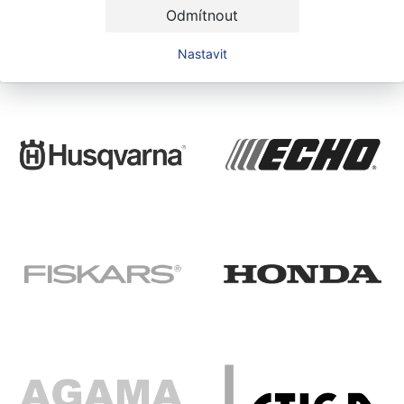
Odmítnout
Nastavit