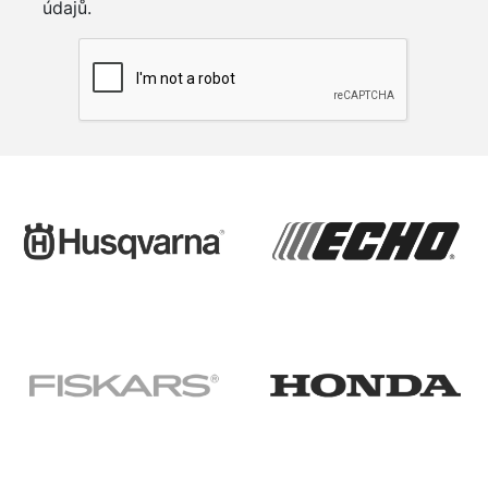
údajů.