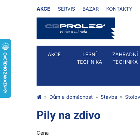
AKCE
SERVIS
BAZAR
KONTAKTY
AKCE
LESNÍ
ZAHRADNÍ
TECHNIKA
TECHNIKA
Dům a domácnost
Stavba
Stolov
Pily na zdivo
Cena