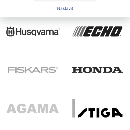
Nastavit