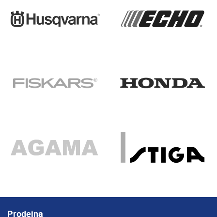
Prodejna