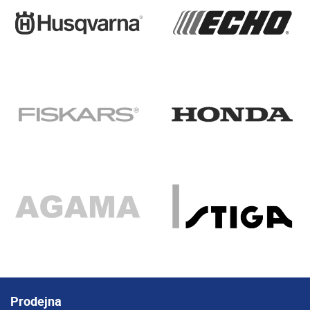
Prodejna