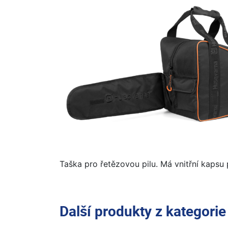
Taška pro řetězovou pilu. Má vnitřní kapsu 
Další produkty z kategori