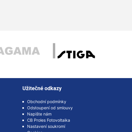
Užitečné odkazy
Obchodní podmínky
Odstoupení od smlouvy
Napište nám
CB Proles Fotovoltaika
Nastavení soukromí