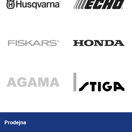
Prodejna