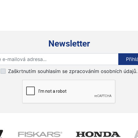
Newsletter
Přihlaste se k odběru novinek
Přihl
Zaškrtnutím souhlasím se zpracováním osobních údajů.