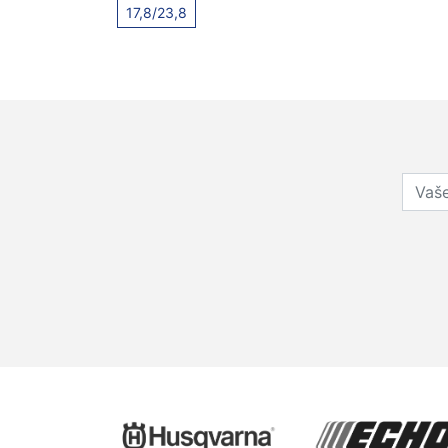
17,8/23,8