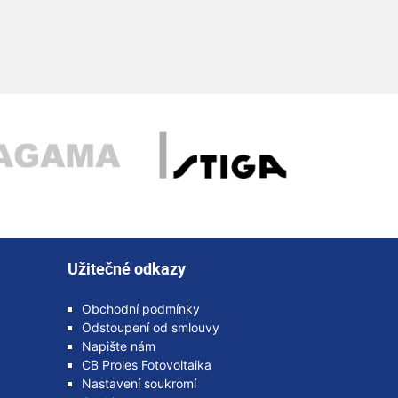
Užitečné odkazy
Obchodní podmínky
Odstoupení od smlouvy
Napište nám
CB Proles Fotovoltaika
Nastavení soukromí