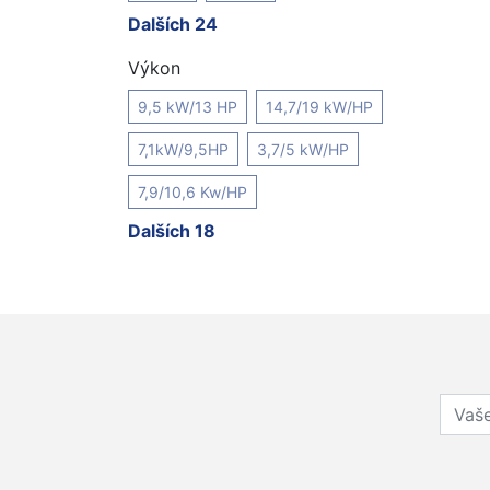
Dalších 24
Výkon
9,5 kW/13 HP
14,7/19 kW/HP
7,1kW/9,5HP
3,7/5 kW/HP
7,9/10,6 Kw/HP
Dalších 18