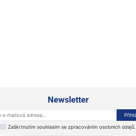
Newsletter
Přihlaste se k odběru novinek
Přihl
Zaškrtnutím souhlasím se zpracováním osobních údajů.