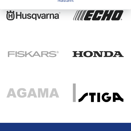
Nastavit