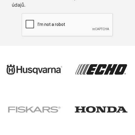
údajů.