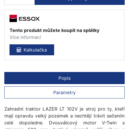
Tento produkt můžete koupit na splátky
Více informací
Kalkulačka
Popis
Parametry
Zahradní traktor LAZER LT 102V je stroj pro ty, kteří
mají opravdu velký pozemek a nechtějí trávit sečením
celé dopoledne. Dvouválcový motor V-Twin s