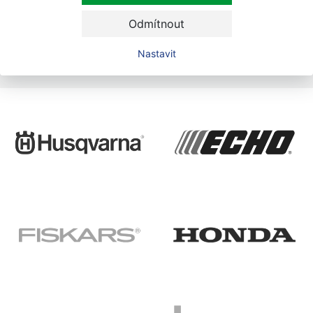
Odmítnout
Nastavit