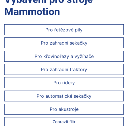
Mammotion
Pro řetězové pily
Pro zahradní sekačky
Pro křovinořezy a vyžínače
Pro zahradní traktory
Pro ridery
Pro automatické sekačky
Pro akustroje
Zobrazit filtr