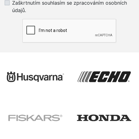
Zaškrtnutím souhlasím se zpracováním osobních
údajů.