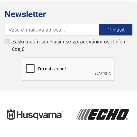
Newsletter
Přihlaste se k odběru novinek
Přihlásit
Zaškrtnutím souhlasím se zpracováním osobních
údajů.