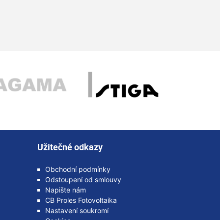
Užitečné odkazy
Obchodní podmínky
Odstoupení od smlouvy
Napište nám
CB Proles Fotovoltaika
Nastavení soukromí