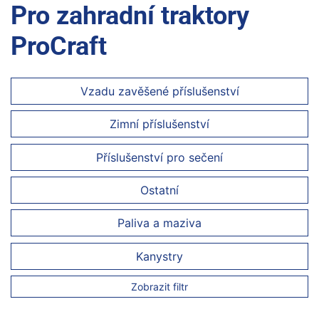
Pro zahradní traktory
ProCraft
Vzadu zavěšené příslušenství
Zimní příslušenství
Příslušenství pro sečení
Ostatní
Paliva a maziva
Kanystry
Zobrazit filtr