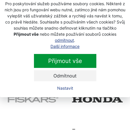
Pro poskytování služeb používáme soubory cookies. Některé z
nich jsou pro fungování webu nutné, zatímco jiné nám pomohou
vylepšit váš uživatelský zážitek a rychleji vás navést k tomu,
co právě hledáte. Souhlasíte s používáním všech cookies? Svůj
souhlas můžete snadno definovat kliknutím na tlačítko
Přijmout vše
nebo můžete používání souborů cookies
odmítnout
.
Další informace
Přijmout vše
Odmítnout
Nastavit