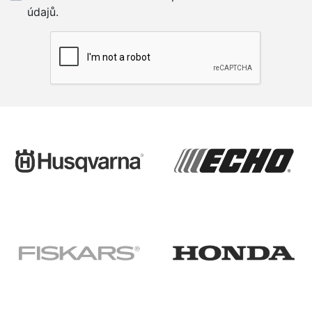
údajů.