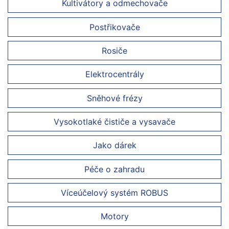
Kultivátory a odmechovače
Postřikovače
Rosiče
Elektrocentrály
Sněhové frézy
Vysokotlaké čističe a vysavače
Jako dárek
Péče o zahradu
Víceúčelový systém ROBUS
Motory