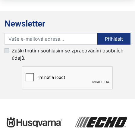
Newsletter
Přihlaste se k odběru novinek
Přihlásit
Zaškrtnutím souhlasím se zpracováním osobních
údajů.