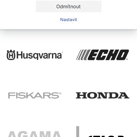
Odmítnout
Nastavit