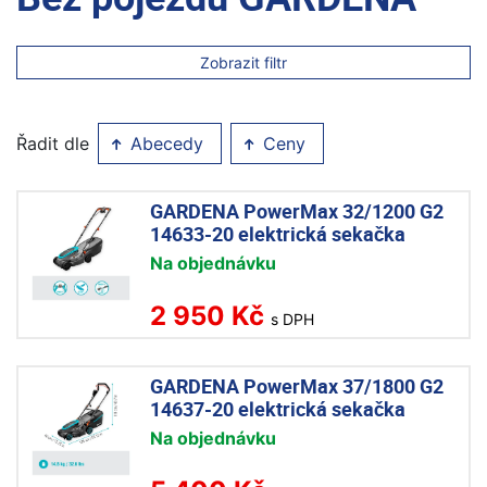
Zobrazit filtr
Řadit dle
Abecedy
Ceny
GARDENA PowerMax 32/1200 G2
14633-20 elektrická sekačka
Na objednávku
2 950 Kč
s DPH
GARDENA PowerMax 37/1800 G2
14637-20 elektrická sekačka
Na objednávku