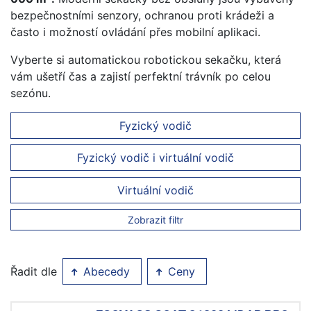
bezpečnostními senzory, ochranou proti krádeži a
často i možností ovládání přes mobilní aplikaci.
Vyberte si automatickou robotickou sekačku, která
vám ušetří čas a zajistí perfektní trávník po celou
sezónu.
Fyzický vodič
Fyzický vodič i virtuální vodič
Virtuální vodič
Zobrazit filtr
Řadit dle
Abecedy
Ceny