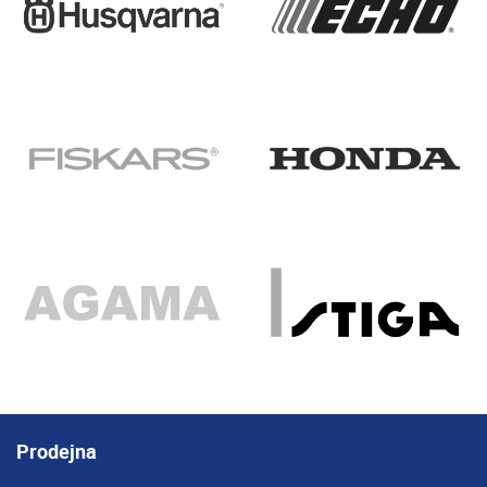
Prodejna